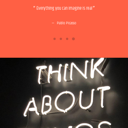
ent
Everything you can imagine is real
Pablo Picasso