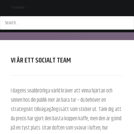
SEARCH
VI ÄR ETT SOCIALT TEAM
I dagens snabbrörliga värld kräver att vinna hjärtan och
sinnen hos din publik mer än bara tur – du behöver en
strategiskt tillvägagångssätt som sticker ut. Tänk dig att
du precis har gjort den bästa koppen kaffe, men den är gömd
på en tyst plats. Utan doften som svävar i luften, hur