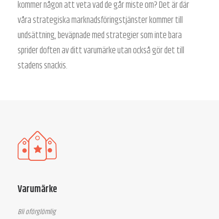
kommer någon att veta vad de går miste om? Det är där
våra strategiska marknadsföringstjänster kommer till
undsättning, beväpnade med strategier som inte bara
sprider doften av ditt varumärke utan också gör det till
stadens snackis.
Varumärke
Bli oförglömlig